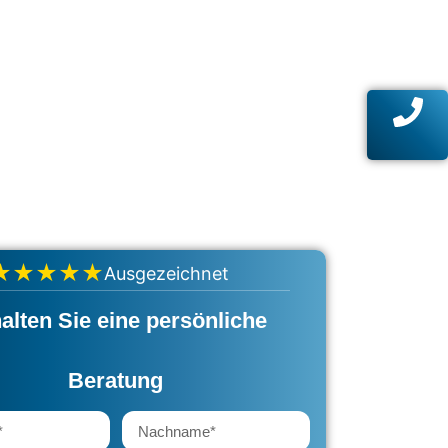
★★★★★
Ausgezeichnet
alten Sie eine persönliche
Beratung