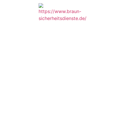
Startseite
Le