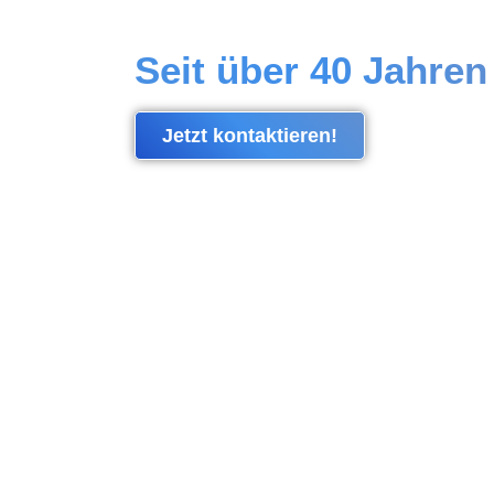
Baustellensc
Seit über 40 Jahren
Jetzt kontaktieren!