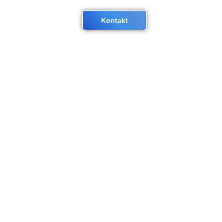
e
Mietservice
Blog
Kontakt