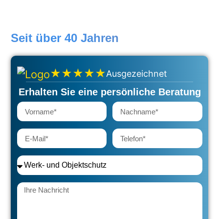
Revierdienst Böblingen
Seit über 40 Jahren
★★★★★
Ausgezeichnet
Erhalten Sie eine persönliche Beratung