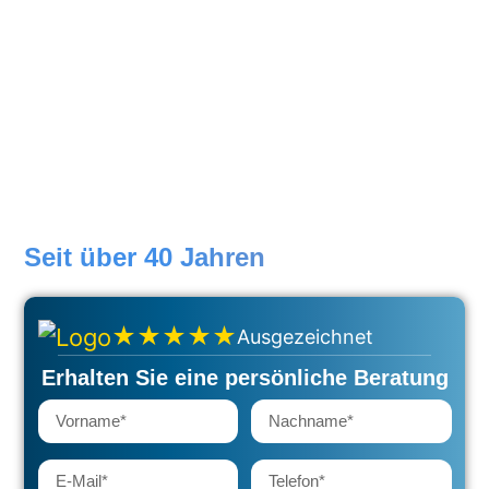
Werkschutz Göppingen
Seit über 40 Jahren
★★★★★
Ausgezeichnet
Erhalten Sie eine persönliche Beratung