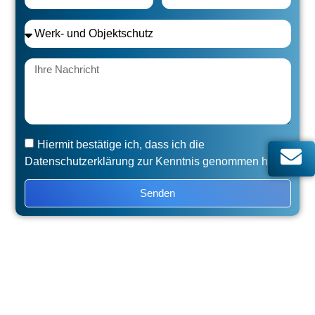
Hiermit bestätige ich, dass ich die
Datenschutzerklärung zur Kenntnis genommen habe.
Senden