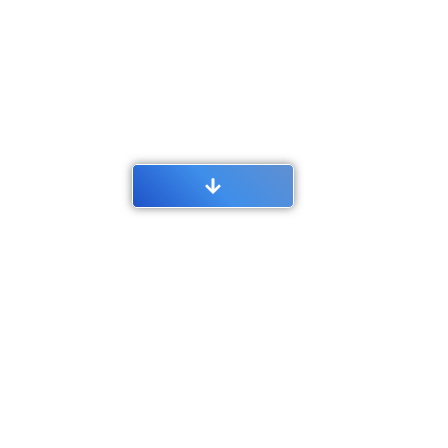
Infrastruktu
Standards im