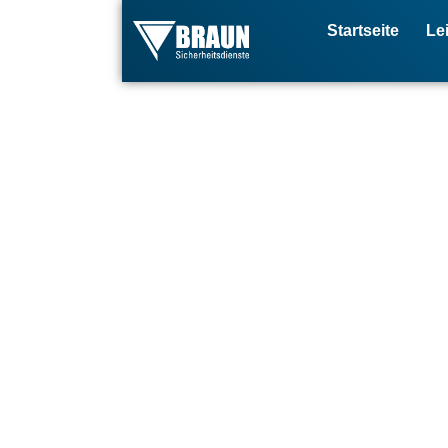
Startseite
Le