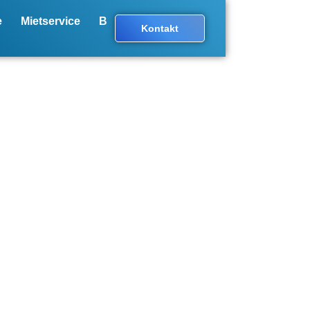
e
Mietservice
Blog
Kontakt